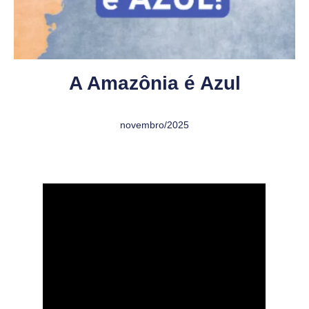
A Amazônia é Azul
novembro/2025