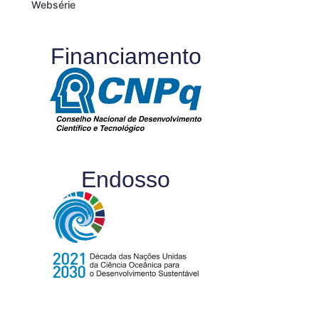
Websérie
Financiamento
Endosso