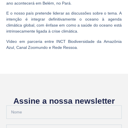
ano acontecerá em Belém, no Pará.
E o nosso país pretende liderar as discussões sobre o tema. A
intenção é integrar definitivamente o oceano à agenda
climática global, com ênfase em como a saúde do oceano está
intrinsecamente ligada à crise climática.
Vídeo em parceria entre INCT Biodiversidade da Amazônia
Azul, Canal Zoomundo e Rede Ressoa.
Assine a nossa newsletter