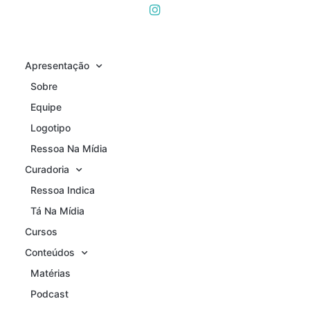
Apresentação
Sobre
Equipe
Logotipo
Ressoa Na Mídia
Curadoria
Ressoa Indica
Tá Na Mídia
Cursos
Conteúdos
Matérias
Podcast