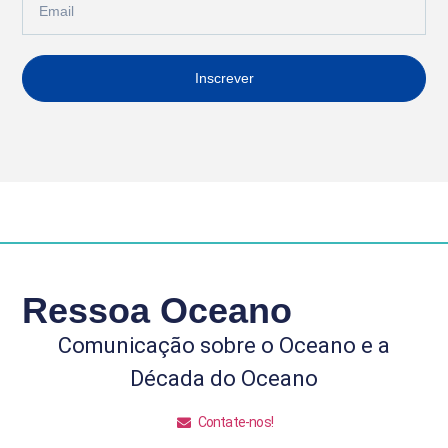
Inscrever
Ressoa Oceano
Comunicação sobre o Oceano e a
Década do Oceano
Contate-nos!