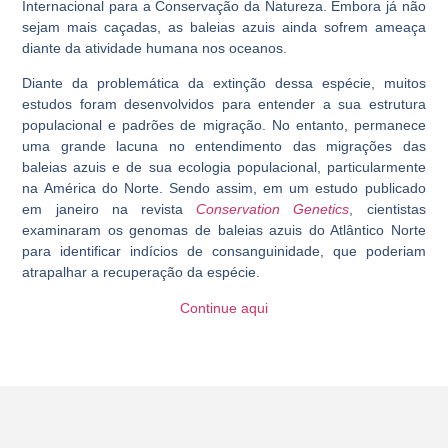
Internacional para a Conservação da Natureza. Embora já não
sejam mais caçadas, as baleias azuis ainda sofrem ameaça
diante da atividade humana nos oceanos.
Diante da problemática da extinção dessa espécie, muitos
estudos foram desenvolvidos para entender a sua estrutura
populacional e padrões de migração. No entanto, permanece
uma grande lacuna no entendimento das migrações das
baleias azuis e de sua ecologia populacional, particularmente
na América do Norte. Sendo assim, em um estudo publicado
em janeiro na revista
Conservation Genetics
, cientistas
examinaram os genomas de baleias azuis do Atlântico Norte
para identificar indícios de consanguinidade, que poderiam
atrapalhar a recuperação da espécie.
Continue aqui