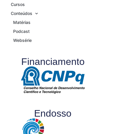
Cursos
Conteúdos
Matérias
Podcast
Websérie
Financiamento
Endosso