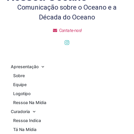
Comunicação sobre o Oceano e a
Década do Oceano
Contate-nos!
Apresentação
Sobre
Equipe
Logotipo
Ressoa Na Mídia
Curadoria
Ressoa Indica
Tá Na Mídia