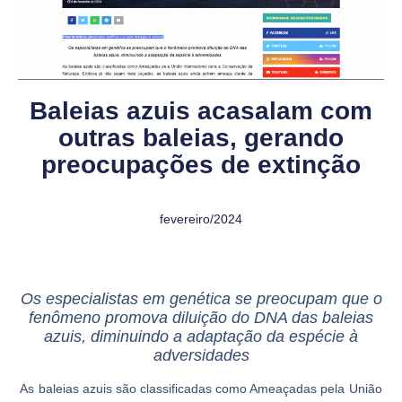
Baleias azuis acasalam com
outras baleias, gerando
preocupações de extinção
fevereiro/2024
Os especialistas em genética se preocupam que o
fenômeno promova diluição do DNA das baleias
azuis, diminuindo a adaptação da espécie à
adversidades
As baleias azuis são classificadas como Ameaçadas pela União