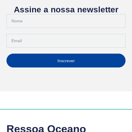
Assine a nossa newsletter
Inscrever
Ressoa Oceano