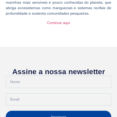
marinhas mais sensíveis e pouco conhecidas do planeta, que
abriga ecossistemas como manguezais e sistemas recifais de
profundidade e sustenta comunidades pesqueiras.
Continue aqui
Assine a nossa newsletter
Inscrever