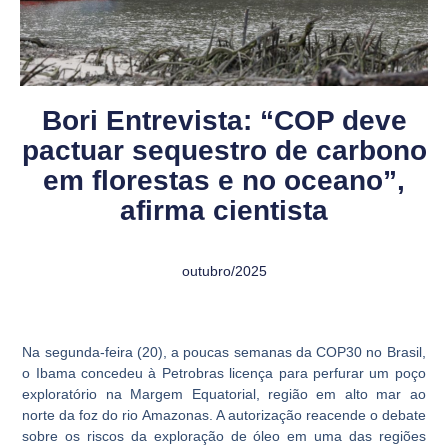
Bori Entrevista: “COP deve
pactuar sequestro de carbono
em florestas e no oceano”,
afirma cientista
outubro/2025
Na segunda-feira (20), a poucas semanas da COP30 no Brasil,
o Ibama concedeu à Petrobras licença para perfurar um poço
exploratório na Margem Equatorial, região em alto mar ao
norte da foz do rio Amazonas. A autorização reacende o debate
sobre os riscos da exploração de óleo em uma das regiões