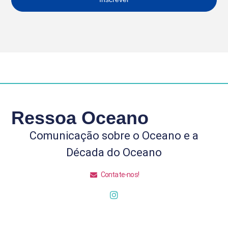
Ressoa Oceano
Comunicação sobre o Oceano e a
Década do Oceano
Contate-nos!