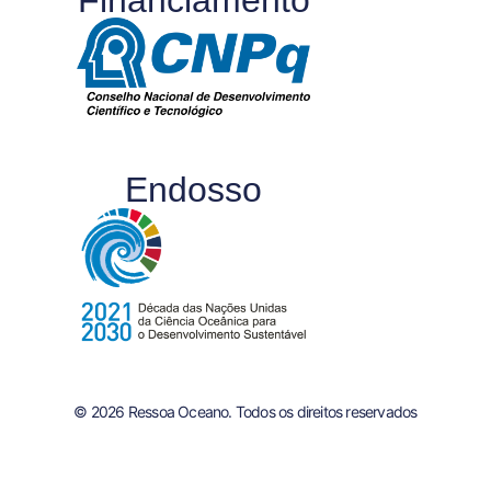
Endosso
© 2026 Ressoa Oceano. Todos os direitos reservados