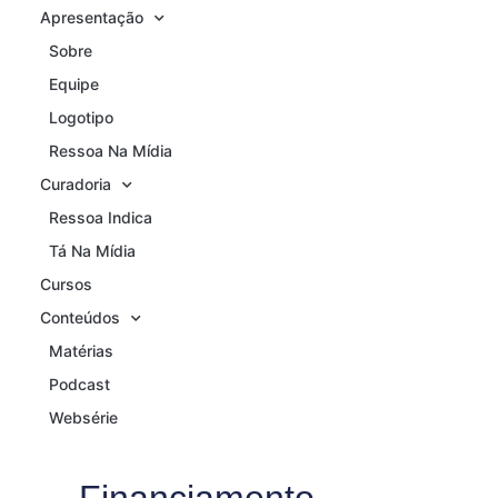
Apresentação
Sobre
Equipe
Logotipo
Ressoa Na Mídia
Curadoria
Ressoa Indica
Tá Na Mídia
Cursos
Conteúdos
Matérias
Podcast
Websérie
Financiamento