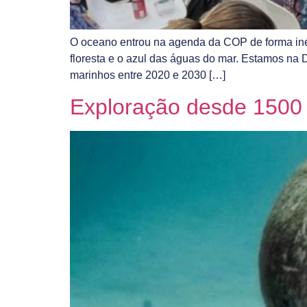
O oceano entrou na agenda da COP de forma inéd
floresta e o azul das águas do mar. Estamos n
marinhos entre 2020 e 2030 […]
Exploração desde 1500 