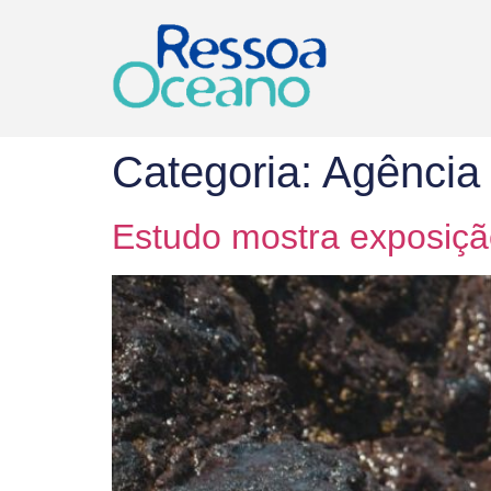
Categoria:
Agência 
Estudo mostra exposiç