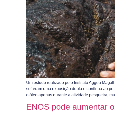
Um estudo realizado pelo Instituto Aggeu Magal
sofreram uma exposição dupla e contínua ao pet
o óleo apenas durante a atividade pesqueira, ma
ENOS pode aumentar ou 