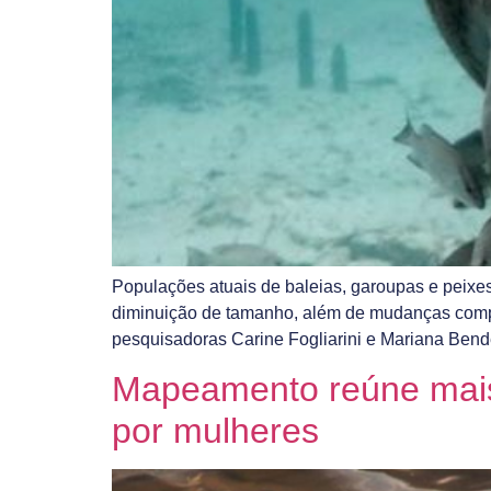
Populações atuais de baleias, garoupas e peixes
diminuição de tamanho, além de mudanças comp
pesquisadoras Carine Fogliarini e Mariana Bend
Mapeamento reúne mais 
por mulheres