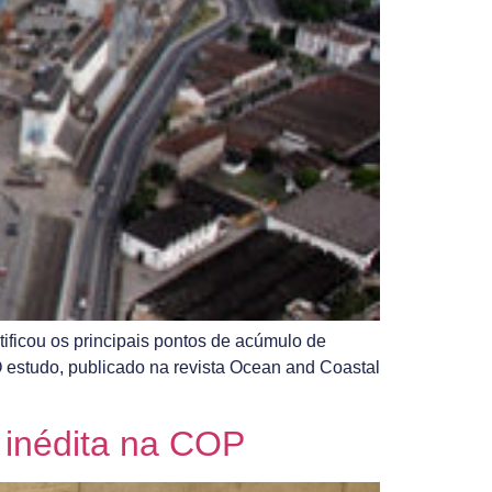
ificou os principais pontos de acúmulo de
 O estudo, publicado na revista Ocean and Coastal
 inédita na COP