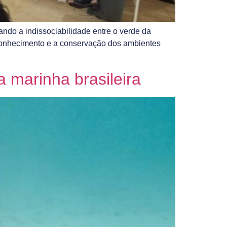
ndo a indissociabilidade entre o verde da
conhecimento e a conservação dos ambientes
 marinha brasileira