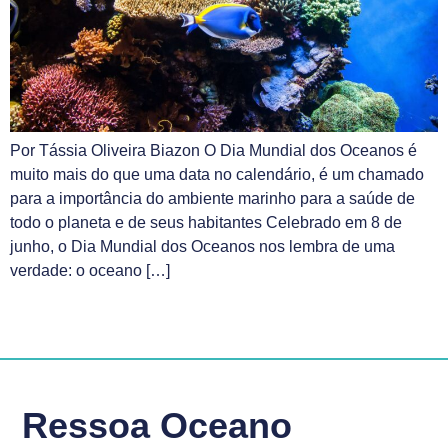
Por Tássia Oliveira Biazon O Dia Mundial dos Oceanos é
muito mais do que uma data no calendário, é um chamado
para a importância do ambiente marinho para a saúde de
todo o planeta e de seus habitantes Celebrado em 8 de
junho, o Dia Mundial dos Oceanos nos lembra de uma
verdade: o oceano […]
Ressoa Oceano