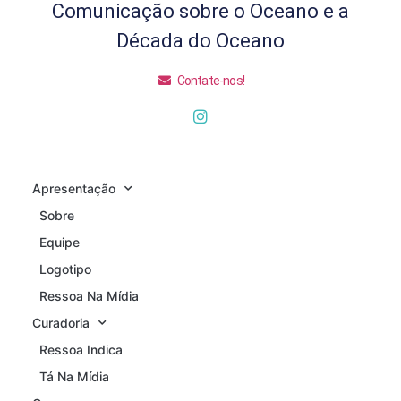
Comunicação sobre o Oceano e a
Década do Oceano
Contate-nos!
Apresentação
Sobre
Equipe
Logotipo
Ressoa Na Mídia
Curadoria
Ressoa Indica
Tá Na Mídia