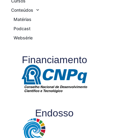
Cursos
Conteúdos
Matérias
Podcast
Websérie
Financiamento
Endosso