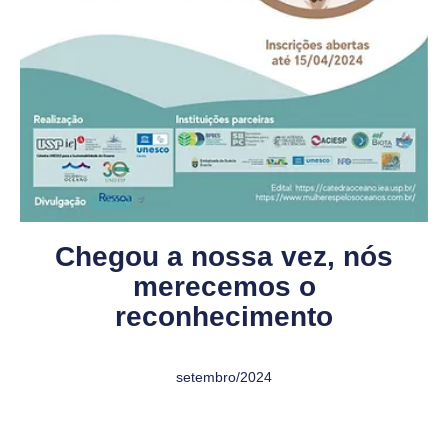
Chegou a nossa vez, nós
merecemos o
reconhecimento
setembro/2024