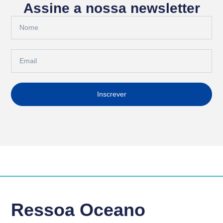
Assine a nossa newsletter
Inscrever
Ressoa Oceano