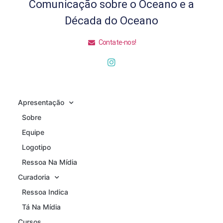
Comunicação sobre o Oceano e a
Década do Oceano
Contate-nos!
Apresentação
Sobre
Equipe
Logotipo
Ressoa Na Mídia
Curadoria
Ressoa Indica
Tá Na Mídia
Cursos