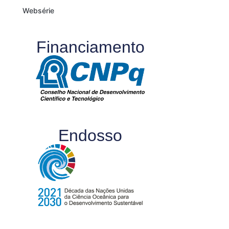
Websérie
Financiamento
Endosso