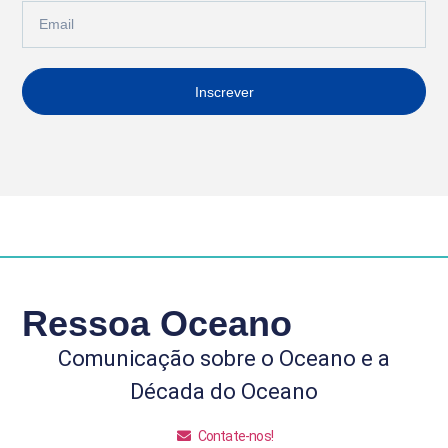
Inscrever
Ressoa Oceano
Comunicação sobre o Oceano e a
Década do Oceano
Contate-nos!