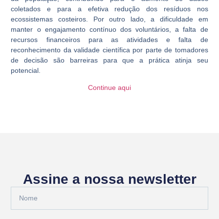
coletados e para a efetiva redução dos resíduos nos
ecossistemas costeiros. Por outro lado, a dificuldade em
manter o engajamento contínuo dos voluntários, a falta de
recursos financeiros para as atividades e falta de
reconhecimento da validade científica por parte de tomadores
de decisão são barreiras para que a prática atinja seu
potencial.
Continue aqui
Assine a nossa newsletter