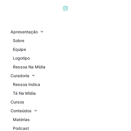
Apresentação
Sobre
Equipe
Logotipo
Ressoa Na Mídia
Curadoria
Ressoa Indica
Tá Na Mídia
Cursos
Conteúdos
Matérias
Podcast