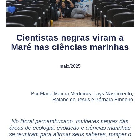
Cientistas negras viram a
Maré nas ciências marinhas
maio/2025
Por Maria Marina Medeiros, Lays Nascimento,
Raiane de Jesus e Bárbara Pinheiro
No litoral pernambucano, mulheres negras das
áreas de ecologia, evolução e ciências marinhas
se reuniram para afirmar seus saberes, romper o