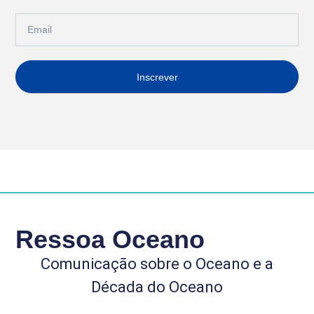
Inscrever
Ressoa Oceano
Comunicação sobre o Oceano e a
Década do Oceano