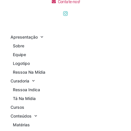
Contate-nos!
Apresentação
Sobre
Equipe
Logotipo
Ressoa Na Mídia
Curadoria
Ressoa Indica
Tá Na Mídia
Cursos
Conteúdos
Matérias