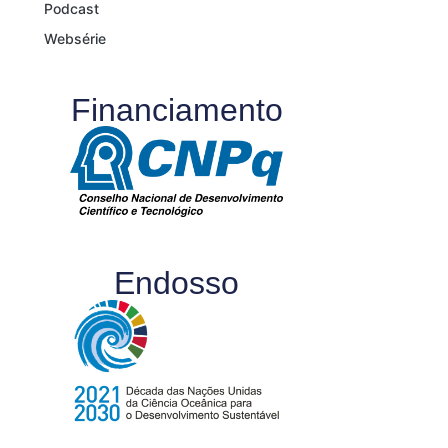
Podcast
Websérie
Financiamento
Endosso