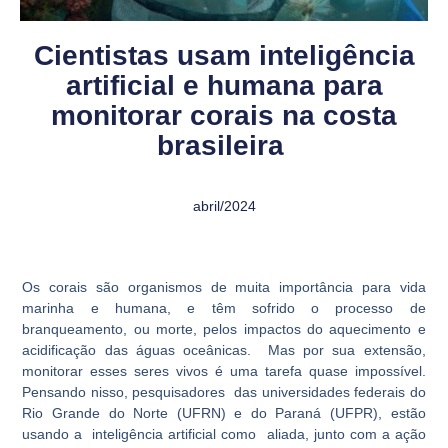
Cientistas usam inteligência
artificial e humana para
monitorar corais na costa
brasileira
abril/2024
Os corais são organismos de muita importância para vida
marinha e humana, e têm sofrido o processo de
branqueamento, ou morte, pelos impactos do aquecimento e
acidificação das águas oceânicas. Mas por sua extensão,
monitorar esses seres vivos é uma tarefa quase impossível.
Pensando nisso, pesquisadores das universidades federais do
Rio Grande do Norte (UFRN) e do Paraná (UFPR), estão
usando a inteligência artificial como aliada, junto com a ação