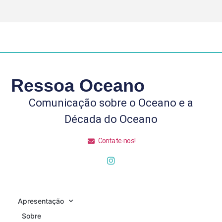
Ressoa Oceano
Comunicação sobre o Oceano e a
Década do Oceano
Contate-nos!
Apresentação
Sobre