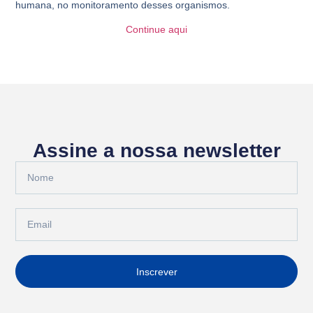
humana, no monitoramento desses organismos.
Continue aqui
Assine a nossa newsletter
Inscrever