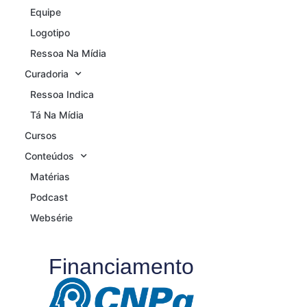
Equipe
Logotipo
Ressoa Na Mídia
Curadoria
Ressoa Indica
Tá Na Mídia
Cursos
Conteúdos
Matérias
Podcast
Websérie
Financiamento