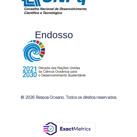
Endosso
© 2026 Ressoa Oceano. Todos os direitos reservados