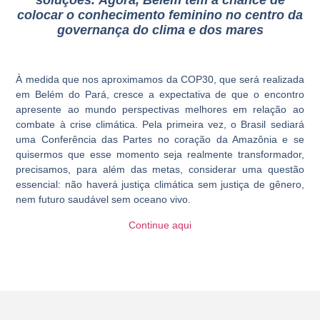
colocar o conhecimento feminino no centro da
governança do clima e dos mares
À medida que nos aproximamos da COP30, que será realizada
em Belém do Pará, cresce a expectativa de que o encontro
apresente ao mundo perspectivas melhores em relação ao
combate à crise climática. Pela primeira vez, o Brasil sediará
uma Conferência das Partes no coração da Amazônia e se
quisermos que esse momento seja realmente transformador,
precisamos, para além das metas, considerar uma questão
essencial: não haverá justiça climática sem justiça de gênero,
nem futuro saudável sem oceano vivo.
Continue aqui