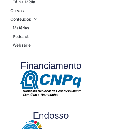
Tá Na Mídia
Cursos
Conteúdos
Matérias
Podcast
Websérie
Financiamento
Endosso