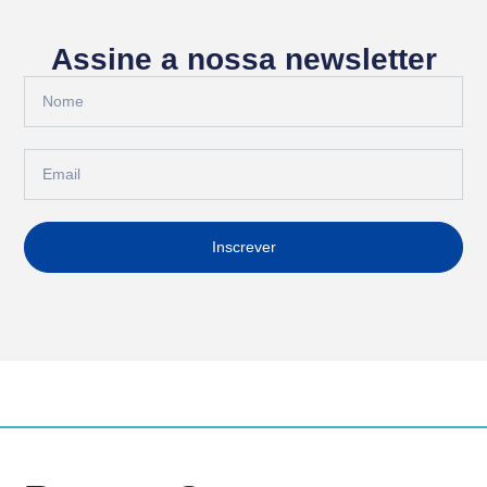
Assine a nossa newsletter
Inscrever