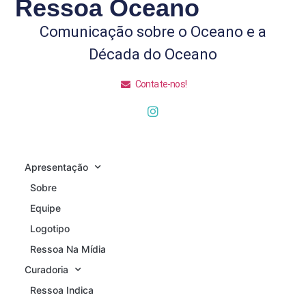
Ressoa Oceano
Comunicação sobre o Oceano e a
Década do Oceano
Contate-nos!
Apresentação
Sobre
Equipe
Logotipo
Ressoa Na Mídia
Curadoria
Ressoa Indica