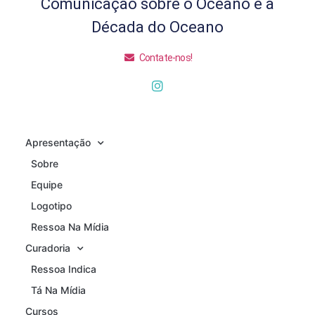
Comunicação sobre o Oceano e a
Década do Oceano
Contate-nos!
Apresentação
Sobre
Equipe
Logotipo
Ressoa Na Mídia
Curadoria
Ressoa Indica
Tá Na Mídia
Cursos