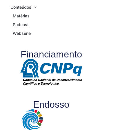
Conteúdos
Matérias
Podcast
Websérie
Financiamento
Endosso