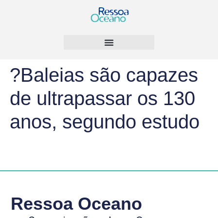
?Baleias são capazes
de ultrapassar os 130
anos, segundo estudo
Ressoa Oceano