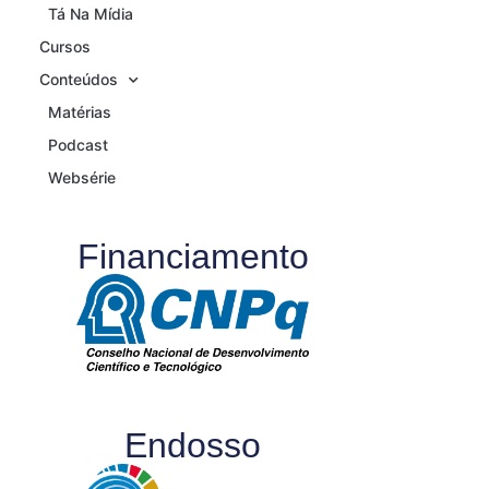
Tá Na Mídia
Cursos
Conteúdos
Matérias
Podcast
Websérie
Financiamento
Endosso