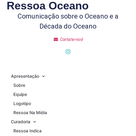
Ressoa Oceano
Comunicação sobre o Oceano e a
Década do Oceano
Contate-nos!
Apresentação
Sobre
Equipe
Logotipo
Ressoa Na Mídia
Curadoria
Ressoa Indica