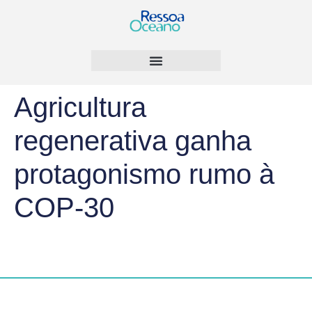
Agricultura
regenerativa ganha
protagonismo rumo à
COP-30