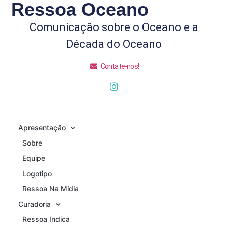
Ressoa Oceano
Comunicação sobre o Oceano e a
Década do Oceano
Contate-nos!
Apresentação
Sobre
Equipe
Logotipo
Ressoa Na Mídia
Curadoria
Ressoa Indica