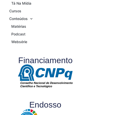
Tá Na Mídia
Cursos
Conteúdos
Matérias
Podcast
Websérie
Financiamento
Endosso