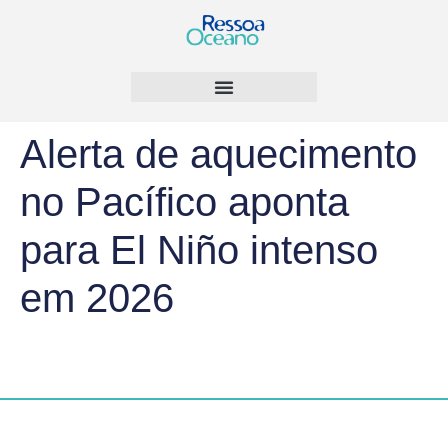
Alerta de aquecimento
no Pacífico aponta
para El Niño intenso
em 2026