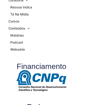
Curadoria
Ressoa Indica
Tá Na Mídia
Cursos
Conteúdos
Matérias
Podcast
Websérie
Financiamento