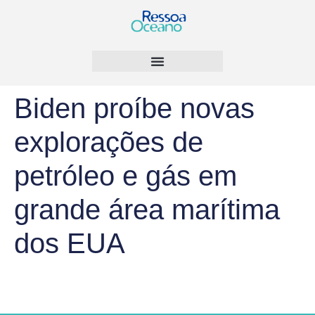
Biden proíbe novas
explorações de
petróleo e gás em
grande área marítima
dos EUA