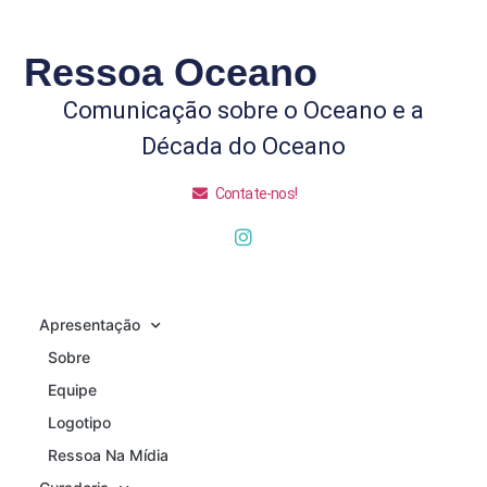
Ressoa Oceano
Comunicação sobre o Oceano e a
Década do Oceano
Contate-nos!
Apresentação
Sobre
Equipe
Logotipo
Ressoa Na Mídia