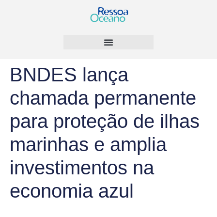
BNDES lança
chamada permanente
para proteção de ilhas
marinhas e amplia
investimentos na
economia azul