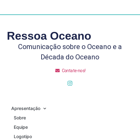
Ressoa Oceano
Comunicação sobre o Oceano e a
Década do Oceano
Contate-nos!
Apresentação
Sobre
Equipe
Logotipo