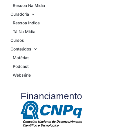
Ressoa Na Mídia
Curadoria
Ressoa Indica
Tá Na Mídia
Cursos
Conteúdos
Matérias
Podcast
Websérie
Financiamento