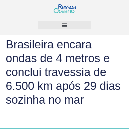
Brasileira encara
ondas de 4 metros e
conclui travessia de
6.500 km após 29 dias
sozinha no mar