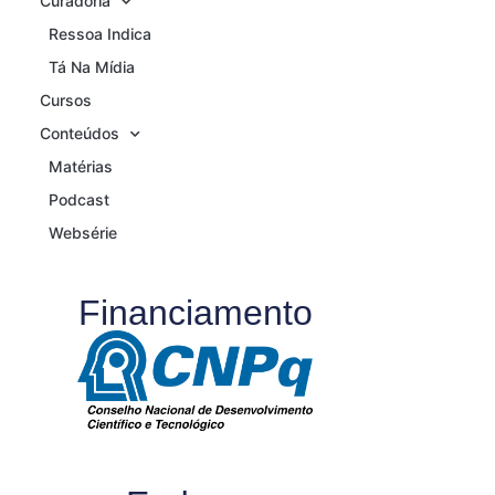
Curadoria
Ressoa Indica
Tá Na Mídia
Cursos
Conteúdos
Matérias
Podcast
Websérie
Financiamento