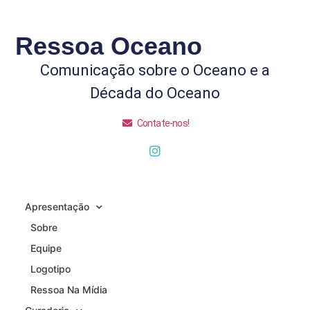
Ressoa Oceano
Comunicação sobre o Oceano e a
Década do Oceano
Contate-nos!
Apresentação
Sobre
Equipe
Logotipo
Ressoa Na Mídia