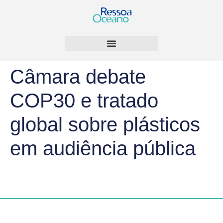
Câmara debate
COP30 e tratado
global sobre plásticos
em audiência pública