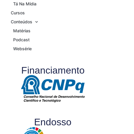
Tá Na Mídia
Cursos
Conteúdos
Matérias
Podcast
Websérie
Financiamento
Endosso