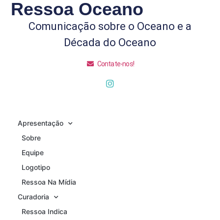
Ressoa Oceano
Comunicação sobre o Oceano e a
Década do Oceano
Contate-nos!
Apresentação
Sobre
Equipe
Logotipo
Ressoa Na Mídia
Curadoria
Ressoa Indica