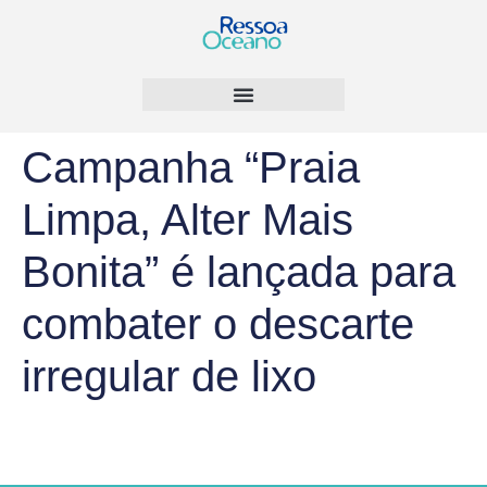
Campanha “Praia
Limpa, Alter Mais
Bonita” é lançada para
combater o descarte
irregular de lixo