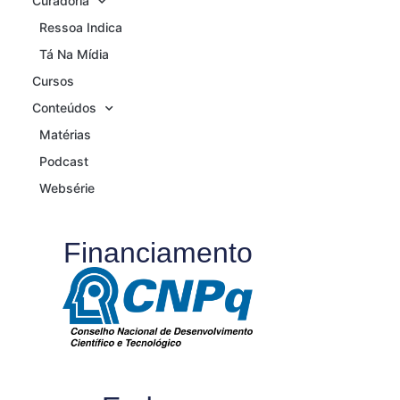
Curadoria
Ressoa Indica
Tá Na Mídia
Cursos
Conteúdos
Matérias
Podcast
Websérie
Financiamento