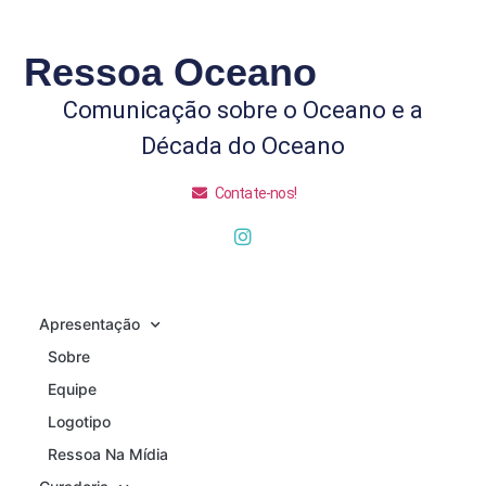
Ressoa Oceano
Comunicação sobre o Oceano e a
Década do Oceano
Contate-nos!
Apresentação
Sobre
Equipe
Logotipo
Ressoa Na Mídia