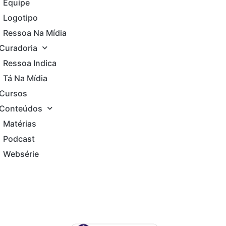
Equipe
Logotipo
Ressoa Na Mídia
Curadoria
Ressoa Indica
Tá Na Mídia
Cursos
Conteúdos
Matérias
Podcast
Websérie