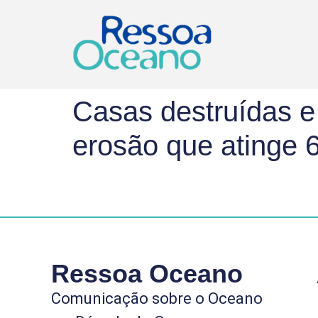
Casas destruídas e 
erosão que atinge 
Ressoa Oceano
Comunicação sobre o Oceano