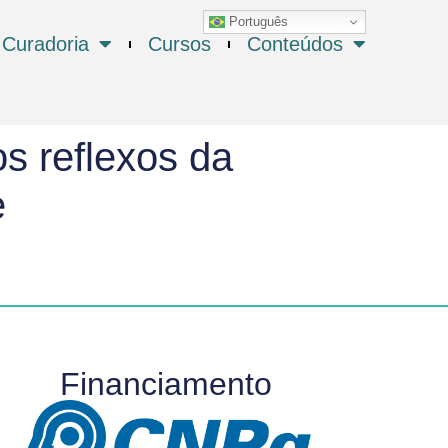
Português
Curadoria
Cursos
Conteúdos
s reflexos da
e
Financiamento