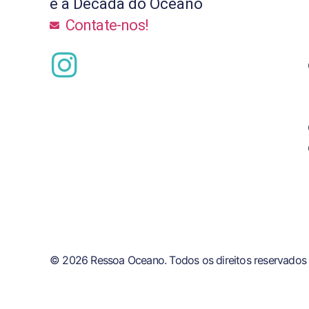
e a Década do Oceano
Contate-nos!
© 2026 Ressoa Oceano. Todos os direitos reservados