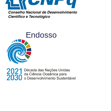
Endosso