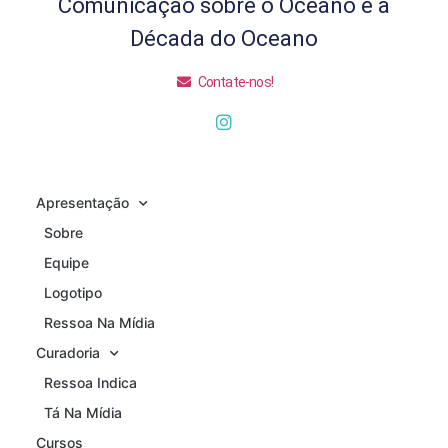
Comunicação sobre o Oceano e a
Década do Oceano
Contate-nos!
Apresentação
Sobre
Equipe
Logotipo
Ressoa Na Mídia
Curadoria
Ressoa Indica
Tá Na Mídia
Cursos