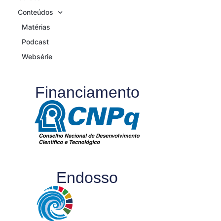
Conteúdos
Matérias
Podcast
Websérie
Financiamento
Endosso