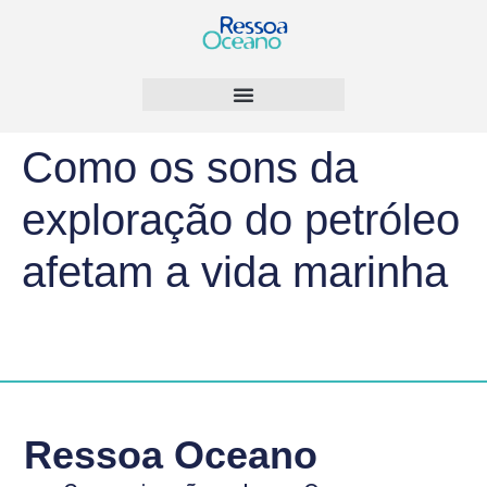
Como os sons da
exploração do petróleo
afetam a vida marinha
Ressoa Oceano