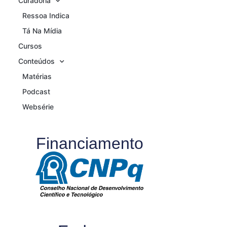
Curadoria
Ressoa Indica
Tá Na Mídia
Cursos
Conteúdos
Matérias
Podcast
Websérie
Financiamento