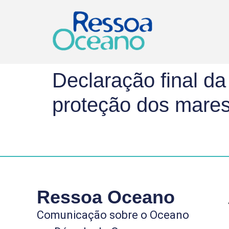
Declaração final d
proteção dos mares
Ressoa Oceano
Comunicação sobre o Oceano