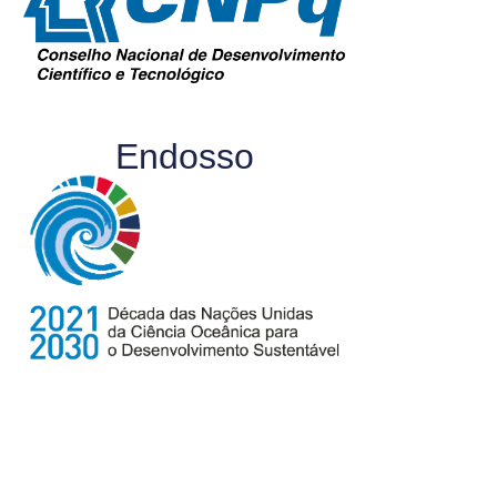
Endosso