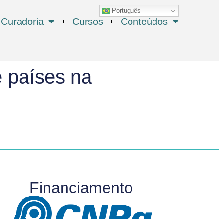
Português
Curadoria
Cursos
Conteúdos
 países na
Financiamento