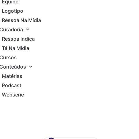
Equipe
Logotipo
Ressoa Na Mídia
Curadoria
Ressoa Indica
Tá Na Mídia
Cursos
Conteúdos
Matérias
Podcast
Websérie