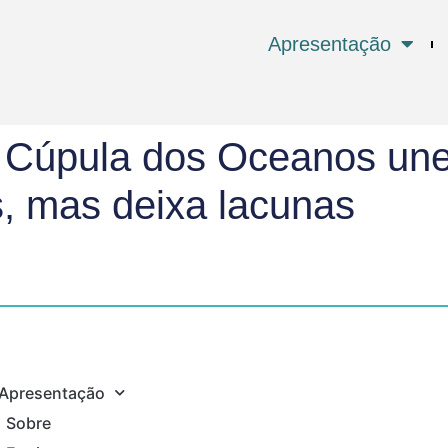
Apresentação
a Cúpula dos Oceanos une
, mas deixa lacunas
Apresentação
Sobre