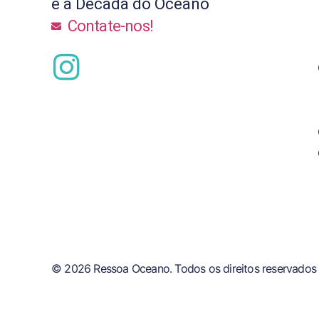
e a Década do Oceano
Contate-nos!
© 2026 Ressoa Oceano. Todos os direitos reservados