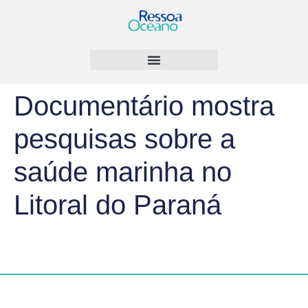
Documentário mostra
pesquisas sobre a
saúde marinha no
Litoral do Paraná