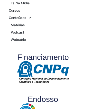
Tá Na Mídia
Cursos
Conteúdos
Matérias
Podcast
Websérie
Financiamento
Endosso