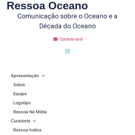
Ressoa Oceano
Comunicação sobre o Oceano e a
Década do Oceano
Contate-nos!
Apresentação
Sobre
Equipe
Logotipo
Ressoa Na Mídia
Curadoria
Ressoa Indica