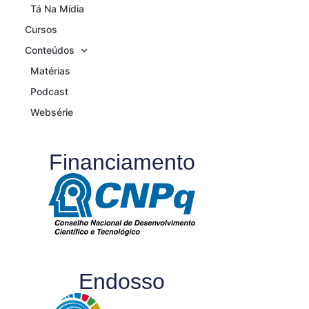
Tá Na Mídia
Cursos
Conteúdos
Matérias
Podcast
Websérie
Financiamento
Endosso