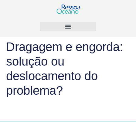
Dragagem e engorda:
solução ou
deslocamento do
problema?