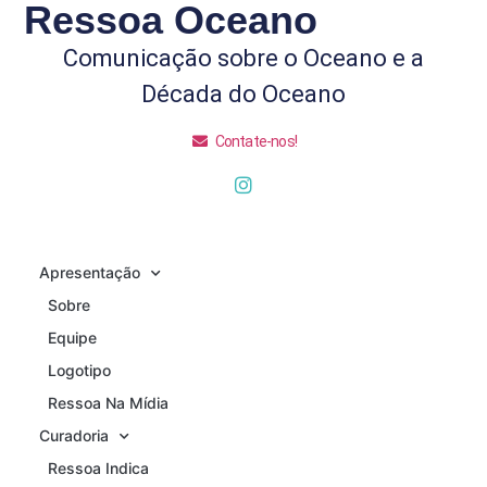
Ressoa Oceano
Comunicação sobre o Oceano e a
Década do Oceano
Contate-nos!
Apresentação
Sobre
Equipe
Logotipo
Ressoa Na Mídia
Curadoria
Ressoa Indica