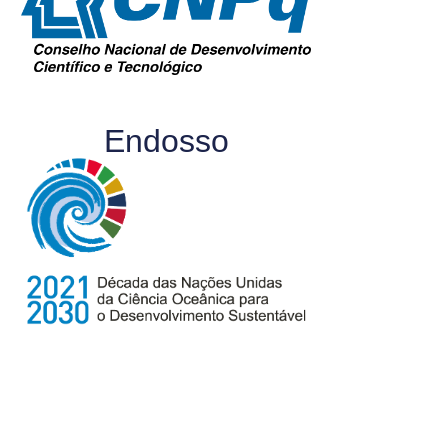
Endosso