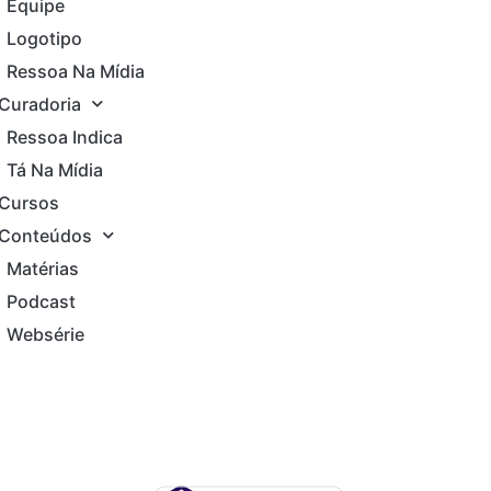
Equipe
Logotipo
Ressoa Na Mídia
Curadoria
Ressoa Indica
Tá Na Mídia
Cursos
Conteúdos
Matérias
Podcast
Websérie