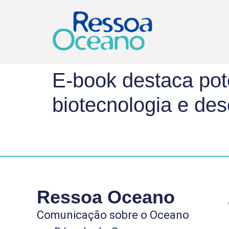
E-book destaca pot
biotecnologia e de
Ressoa Oceano
Comunicação sobre o Oceano