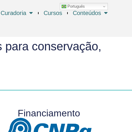
Português
Curadoria
Cursos
Conteúdos
s para conservação,
Financiamento