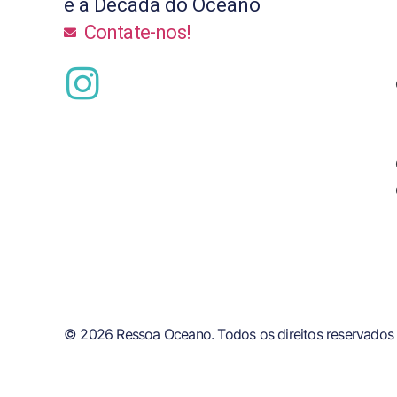
e a Década do Oceano
Contate-nos!
© 2026 Ressoa Oceano. Todos os direitos reservados