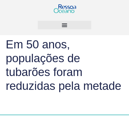
Em 50 anos,
populações de
tubarões foram
reduzidas pela metade