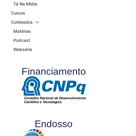
Tá Na Mídia
Cursos
Conteúdos
Matérias
Podcast
Websérie
Financiamento
Endosso