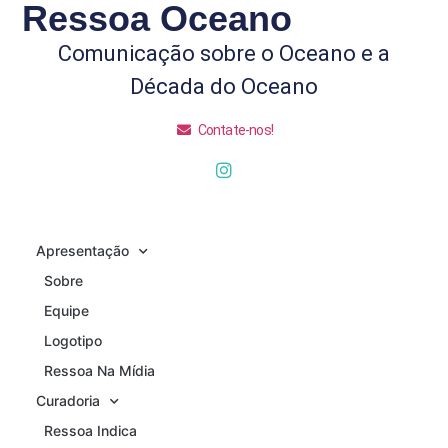
Ressoa Oceano
Comunicação sobre o Oceano e a
Década do Oceano
Contate-nos!
Apresentação
Sobre
Equipe
Logotipo
Ressoa Na Mídia
Curadoria
Ressoa Indica