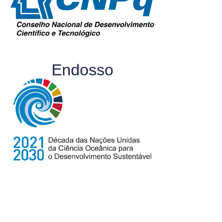
Endosso