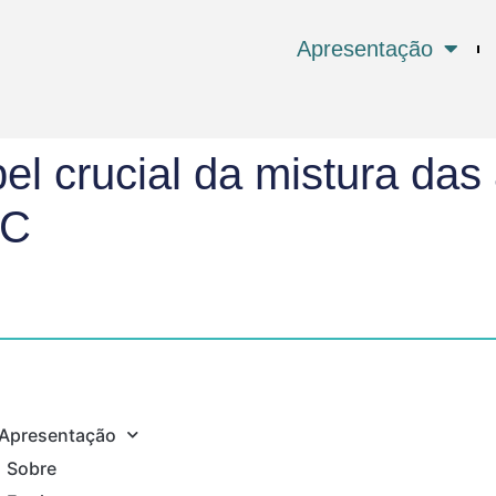
Apresentação
el crucial da mistura das
OC
Apresentação
Sobre