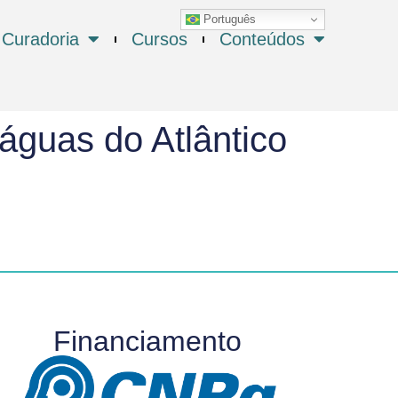
Português
Curadoria
Cursos
Conteúdos
 águas do Atlântico
Financiamento