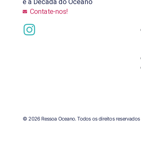
e a Década do Oceano
Contate-nos!
© 2026 Ressoa Oceano. Todos os direitos reservados