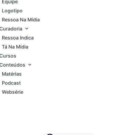
Equipe
Logotipo
Ressoa Na Mídia
Curadoria
Ressoa Indica
Tá Na Mídia
Cursos
Conteúdos
Matérias
Podcast
Websérie