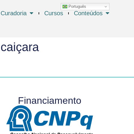
Português
Curadoria
Cursos
Conteúdos
caiçara
Financiamento