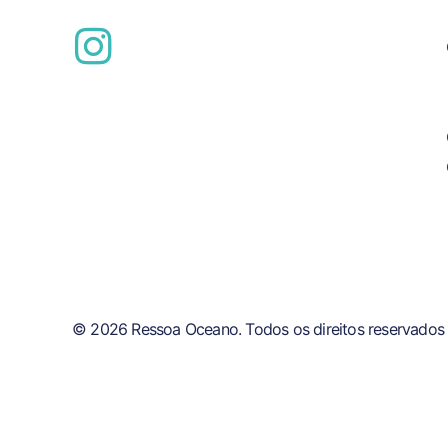
© 2026 Ressoa Oceano. Todos os direitos reservados