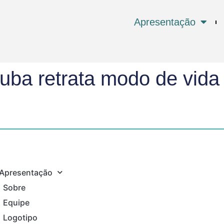
Apresentação
ba retrata modo de vida 
Apresentação
Sobre
Equipe
Logotipo