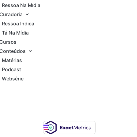
Ressoa Na Mídia
Curadoria
Ressoa Indica
Tá Na Mídia
Cursos
Conteúdos
Matérias
Podcast
Websérie