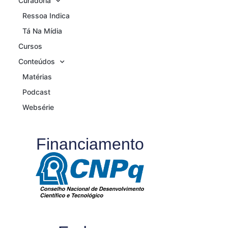
Curadoria
Ressoa Indica
Tá Na Mídia
Cursos
Conteúdos
Matérias
Podcast
Websérie
Financiamento