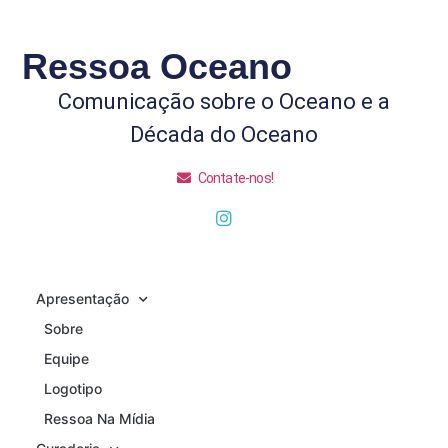
Ressoa Oceano
Comunicação sobre o Oceano e a
Década do Oceano
Contate-nos!
Apresentação
Sobre
Equipe
Logotipo
Ressoa Na Mídia