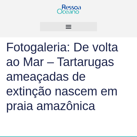
Fotogaleria: De volta
ao Mar – Tartarugas
ameaçadas de
extinção nascem em
praia amazônica