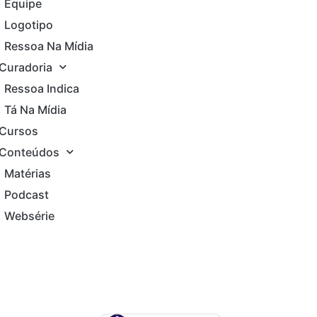
Equipe
Logotipo
Ressoa Na Mídia
Curadoria
Ressoa Indica
Tá Na Mídia
Cursos
Conteúdos
Matérias
Podcast
Websérie