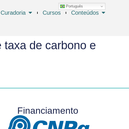
Português
Curadoria
Cursos
Conteúdos
e taxa de carbono e
Financiamento