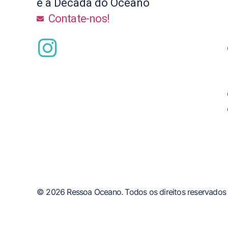
e a Década do Oceano
Contate-nos!
© 2026 Ressoa Oceano. Todos os direitos reservados