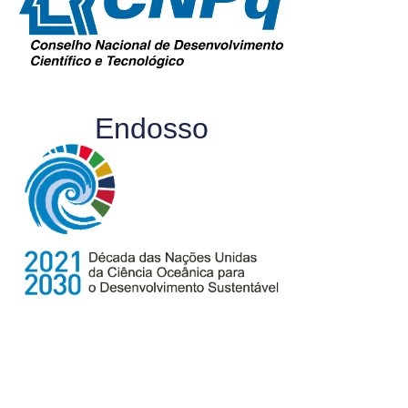
Endosso