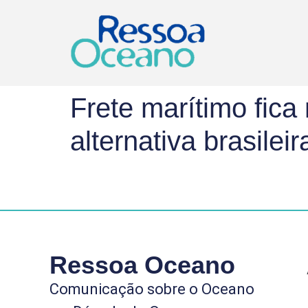
Frete marítimo fica
alternativa brasileir
Ressoa Oceano
Comunicação sobre o Oceano