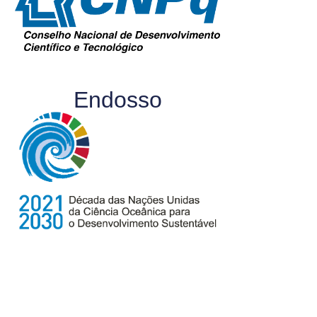
Endosso