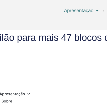
Apresentação
ilão para mais 47 blocos 
Apresentação
Sobre