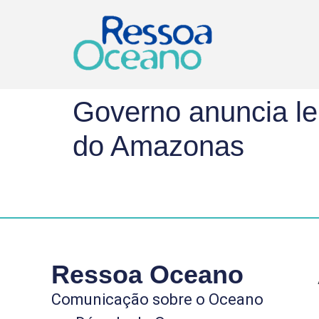
Governo anuncia le
do Amazonas
Ressoa Oceano
Comunicação sobre o Oceano