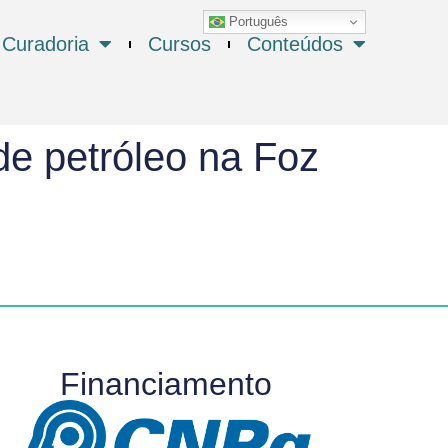
Português
Curadoria
Cursos
Conteúdos
de petróleo na Foz
Financiamento