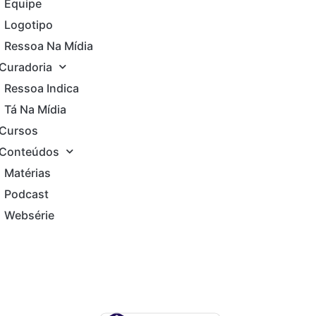
Equipe
Logotipo
Ressoa Na Mídia
Curadoria
Ressoa Indica
Tá Na Mídia
Cursos
Conteúdos
Matérias
Podcast
Websérie