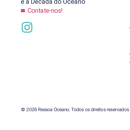
e a Década do Oceano
Contate-nos!
© 2026 Ressoa Oceano. Todos os direitos reservados