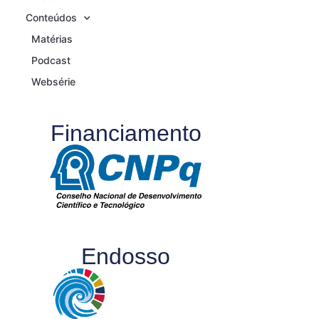
Conteúdos
Matérias
Podcast
Websérie
Financiamento
Endosso