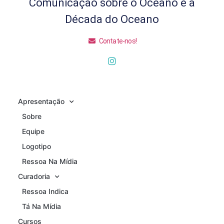
Comunicação sobre o Oceano e a
Década do Oceano
Contate-nos!
Apresentação
Sobre
Equipe
Logotipo
Ressoa Na Mídia
Curadoria
Ressoa Indica
Tá Na Mídia
Cursos