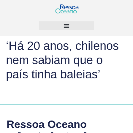
‘Há 20 anos, chilenos
nem sabiam que o
país tinha baleias’
Ressoa Oceano