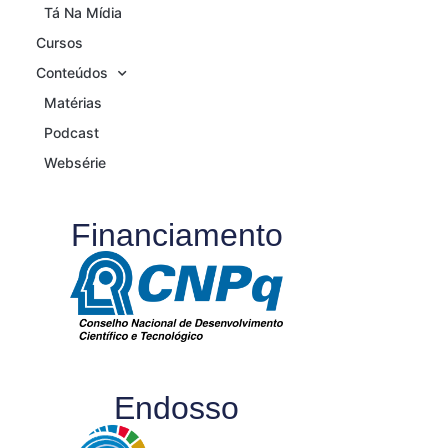
Tá Na Mídia
Cursos
Conteúdos
Matérias
Podcast
Websérie
Financiamento
Endosso