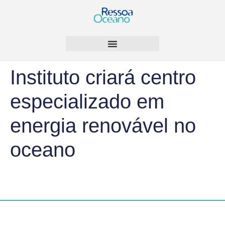
Instituto criará centro
especializado em
energia renovável no
oceano