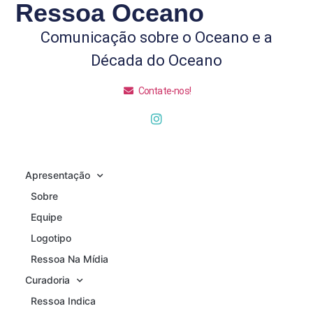
Ressoa Oceano
Comunicação sobre o Oceano e a
Década do Oceano
Contate-nos!
Apresentação
Sobre
Equipe
Logotipo
Ressoa Na Mídia
Curadoria
Ressoa Indica