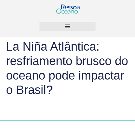
La Niña Atlântica:
resfriamento brusco do
oceano pode impactar
o Brasil?