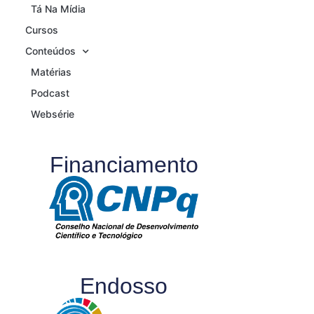
Tá Na Mídia
Cursos
Conteúdos
Matérias
Podcast
Websérie
Financiamento
Endosso