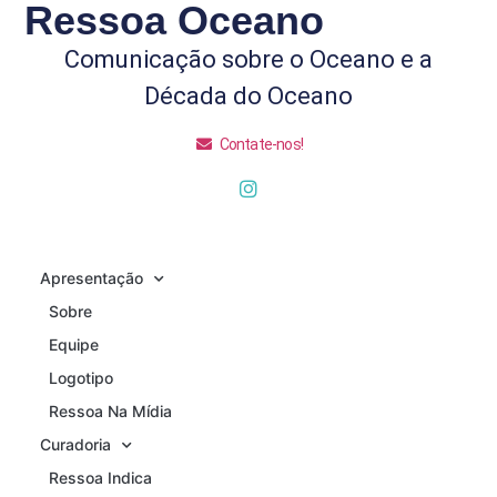
Ressoa Oceano
Comunicação sobre o Oceano e a
Década do Oceano
Contate-nos!
Apresentação
Sobre
Equipe
Logotipo
Ressoa Na Mídia
Curadoria
Ressoa Indica