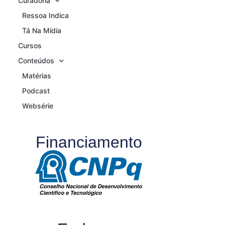
Curadoria
Ressoa Indica
Tá Na Mídia
Cursos
Conteúdos
Matérias
Podcast
Websérie
Financiamento