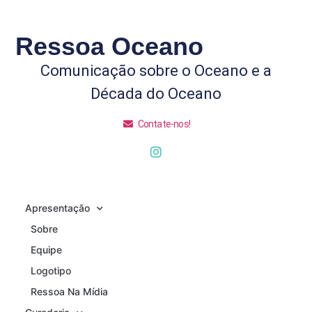
Ressoa Oceano
Comunicação sobre o Oceano e a
Década do Oceano
Contate-nos!
Apresentação
Sobre
Equipe
Logotipo
Ressoa Na Mídia