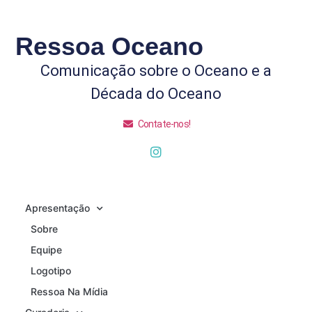
Ressoa Oceano
Comunicação sobre o Oceano e a
Década do Oceano
Contate-nos!
Apresentação
Sobre
Equipe
Logotipo
Ressoa Na Mídia