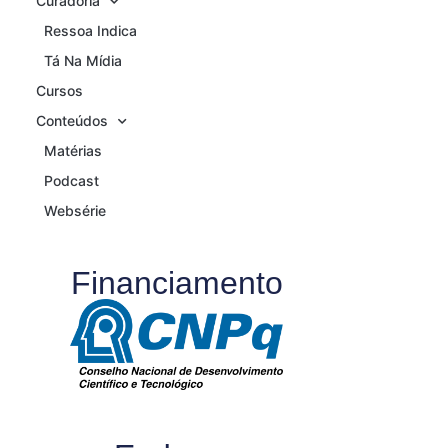
Curadoria
Ressoa Indica
Tá Na Mídia
Cursos
Conteúdos
Matérias
Podcast
Websérie
Financiamento