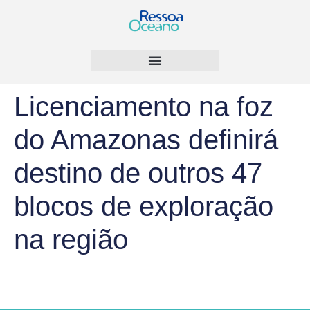
Licenciamento na foz
do Amazonas definirá
destino de outros 47
blocos de exploração
na região