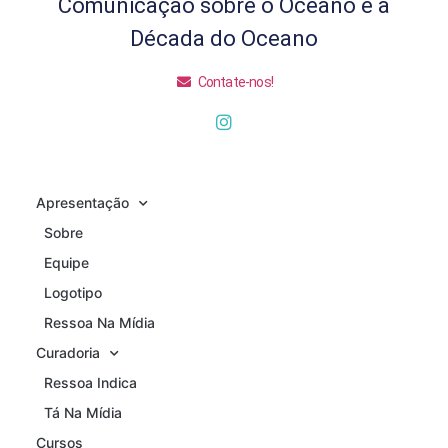
Comunicação sobre o Oceano e a
Década do Oceano
Contate-nos!
Apresentação
Sobre
Equipe
Logotipo
Ressoa Na Mídia
Curadoria
Ressoa Indica
Tá Na Mídia
Cursos