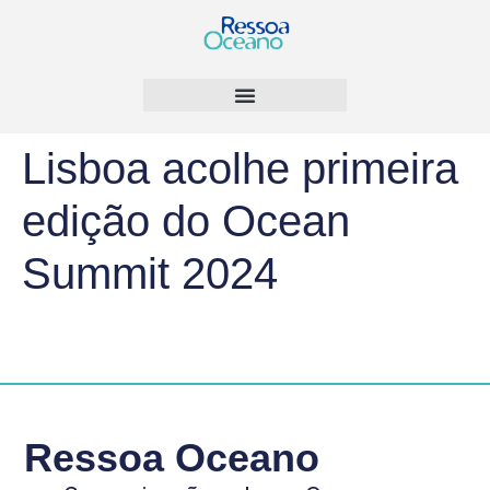
Lisboa acolhe primeira
edição do Ocean
Summit 2024
Ressoa Oceano