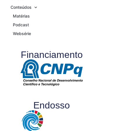
Conteúdos
Matérias
Podcast
Websérie
Financiamento
Endosso