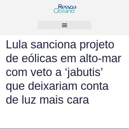
Lula sanciona projeto
de eólicas em alto-mar
com veto a ‘jabutis’
que deixariam conta
de luz mais cara