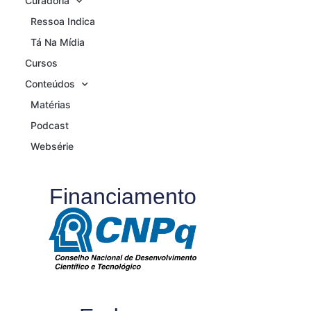
Curadoria
Ressoa Indica
Tá Na Mídia
Cursos
Conteúdos
Matérias
Podcast
Websérie
Financiamento