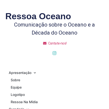
Ressoa Oceano
Comunicação sobre o Oceano e a
Década do Oceano
Contate-nos!
Apresentação
Sobre
Equipe
Logotipo
Ressoa Na Mídia