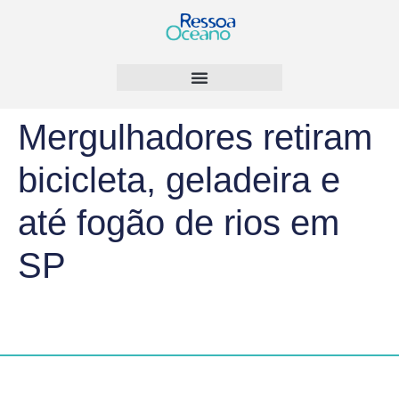
Mergulhadores retiram
bicicleta, geladeira e
até fogão de rios em
SP