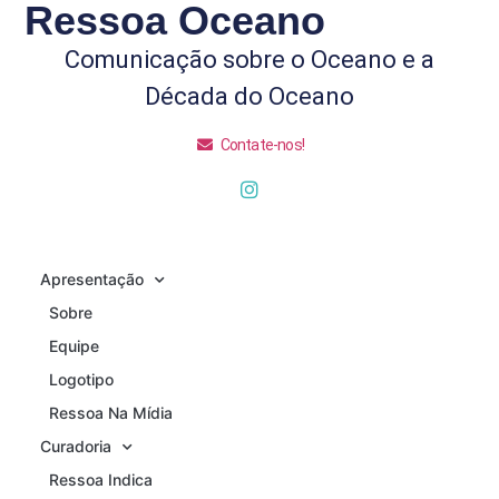
Ressoa Oceano
Comunicação sobre o Oceano e a
Década do Oceano
Contate-nos!
Apresentação
Sobre
Equipe
Logotipo
Ressoa Na Mídia
Curadoria
Ressoa Indica