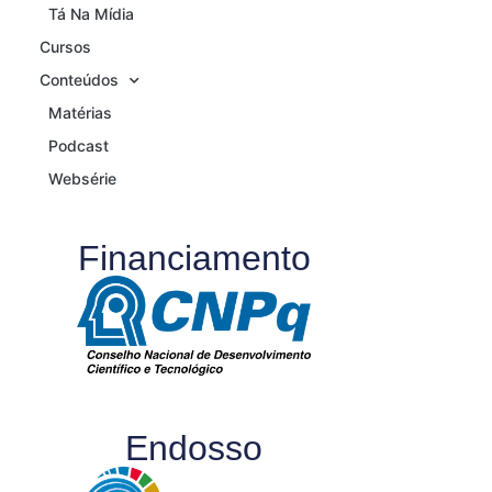
Tá Na Mídia
Cursos
Conteúdos
Matérias
Podcast
Websérie
Financiamento
Endosso