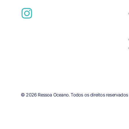
© 2026 Ressoa Oceano. Todos os direitos reservados