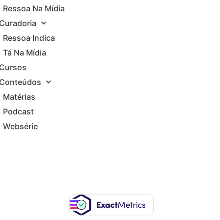
Ressoa Na Mídia
Curadoria
Ressoa Indica
Tá Na Mídia
Cursos
Conteúdos
Matérias
Podcast
Websérie