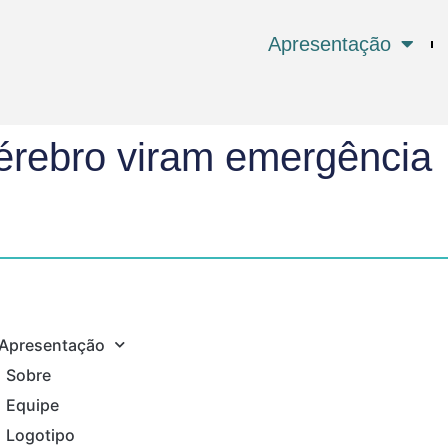
Apresentação
cérebro viram emergência
Apresentação
Sobre
Equipe
Logotipo