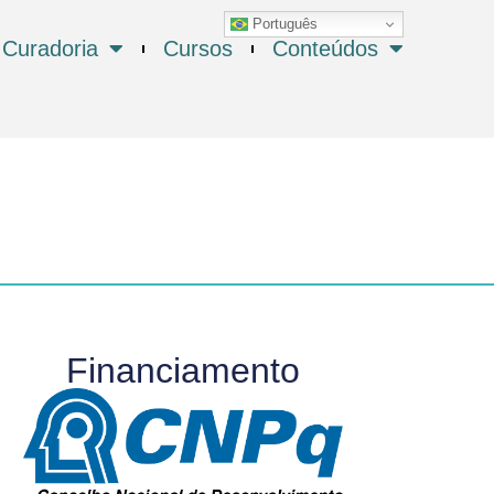
Português
Curadoria
Cursos
Conteúdos
Financiamento