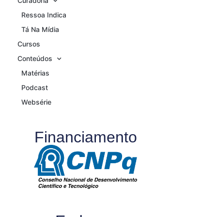
Curadoria
Ressoa Indica
Tá Na Mídia
Cursos
Conteúdos
Matérias
Podcast
Websérie
Financiamento