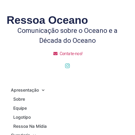
Ressoa Oceano
Comunicação sobre o Oceano e a
Década do Oceano
Contate-nos!
Apresentação
Sobre
Equipe
Logotipo
Ressoa Na Mídia