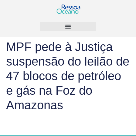
MPF pede à Justiça
suspensão do leilão de
47 blocos de petróleo
e gás na Foz do
Amazonas