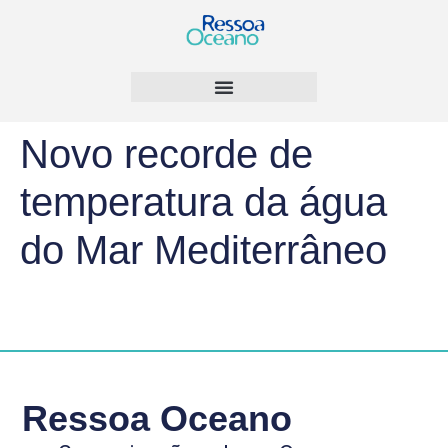
Novo recorde de
temperatura da água
do Mar Mediterrâneo
Ressoa Oceano