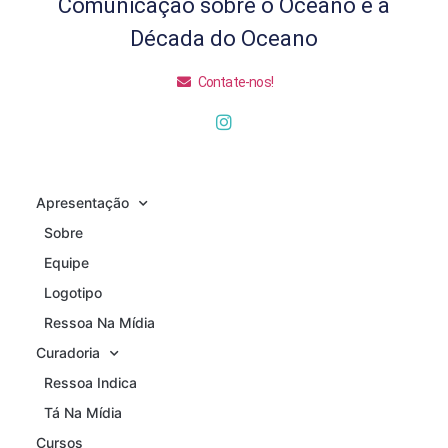
Comunicação sobre o Oceano e a
Década do Oceano
Contate-nos!
Apresentação
Sobre
Equipe
Logotipo
Ressoa Na Mídia
Curadoria
Ressoa Indica
Tá Na Mídia
Cursos