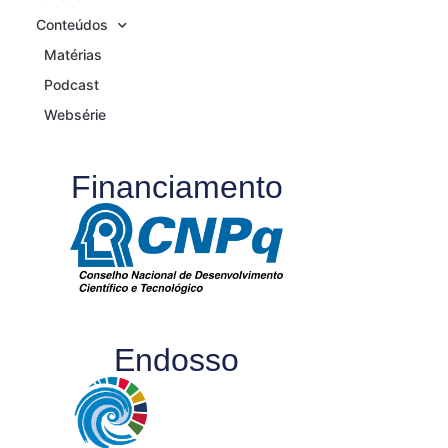
Conteúdos
Matérias
Podcast
Websérie
Financiamento
Endosso