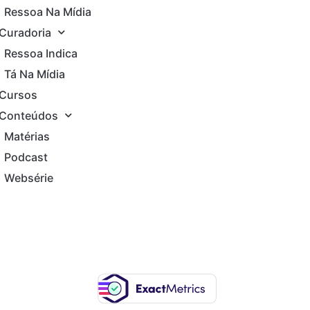
Ressoa Na Mídia
Curadoria
Ressoa Indica
Tá Na Mídia
Cursos
Conteúdos
Matérias
Podcast
Websérie