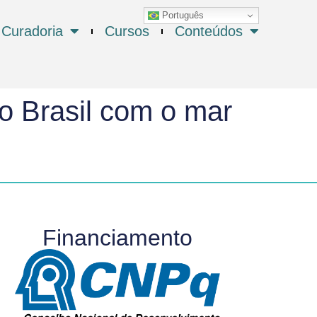
Português
Curadoria
Cursos
Conteúdos
o Brasil com o mar
Financiamento