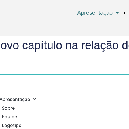
Apresentação
vo capítulo na relação d
Apresentação
Sobre
Equipe
Logotipo