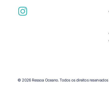
© 2026 Ressoa Oceano. Todos os direitos reservados