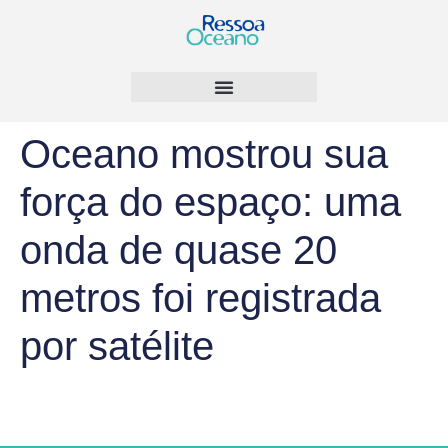
Oceano mostrou sua
força do espaço: uma
onda de quase 20
metros foi registrada
por satélite