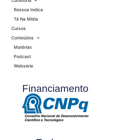
Curadoria
Ressoa Indica
Tá Na Mídia
Cursos
Conteúdos
Matérias
Podcast
Websérie
Financiamento