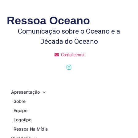
Ressoa Oceano
Comunicação sobre o Oceano e a
Década do Oceano
Contate-nos!
Apresentação
Sobre
Equipe
Logotipo
Ressoa Na Mídia