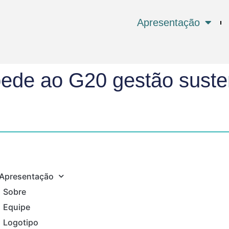
Apresentação
ede ao G20 gestão suste
Apresentação
Sobre
Equipe
Logotipo