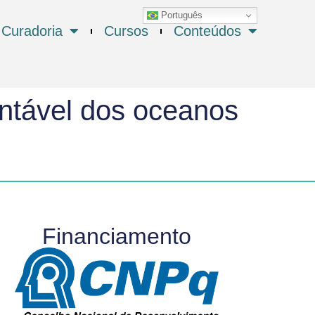
Português
Curadoria
Cursos
Conteúdos
ntável dos oceanos
Financiamento