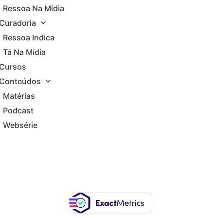
Ressoa Na Mídia
Curadoria
Ressoa Indica
Tá Na Mídia
Cursos
Conteúdos
Matérias
Podcast
Websérie