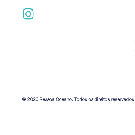
© 2026 Ressoa Oceano. Todos os direitos reservados