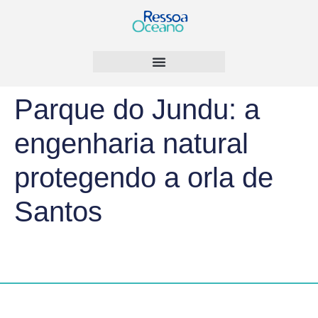
Parque do Jundu: a
engenharia natural
protegendo a orla de
Santos