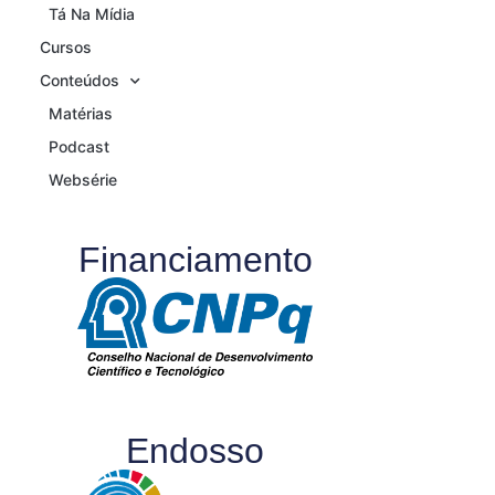
Tá Na Mídia
Cursos
Conteúdos
Matérias
Podcast
Websérie
Financiamento
Endosso