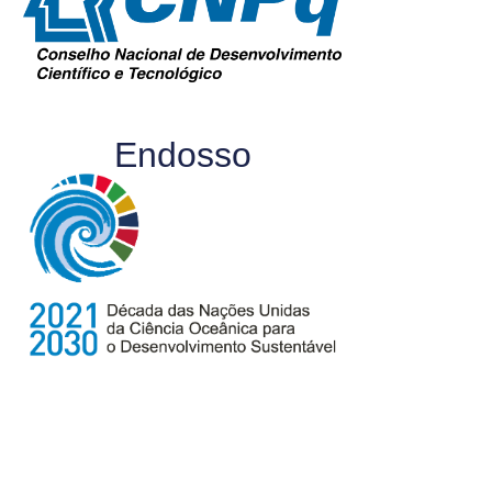
Endosso