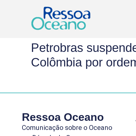
Petrobras suspende
Colômbia por ordem
Ressoa Oceano
Comunicação sobre o Oceano