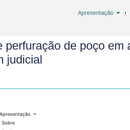
Apresentação
 perfuração de poço em 
 judicial
Apresentação
Sobre