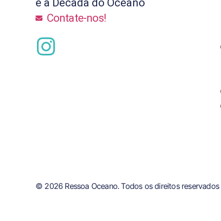
e a Década do Oceano
Contate-nos!
© 2026 Ressoa Oceano. Todos os direitos reservados