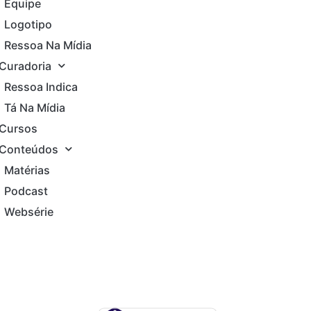
Equipe
Logotipo
Ressoa Na Mídia
Curadoria
Ressoa Indica
Tá Na Mídia
Cursos
Conteúdos
Matérias
Podcast
Websérie