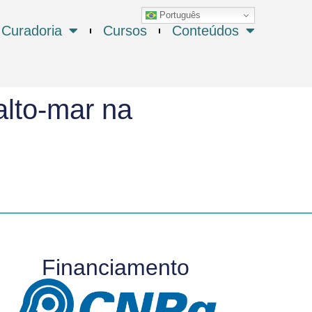
Português
Curadoria
Cursos
Conteúdos
alto-mar na
Financiamento