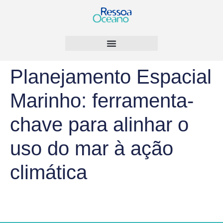
Planejamento Espacial
Marinho: ferramenta-
chave para alinhar o
uso do mar à ação
climática