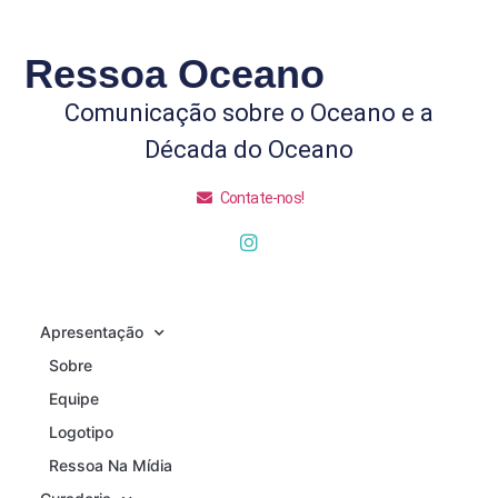
Ressoa Oceano
Comunicação sobre o Oceano e a
Década do Oceano
Contate-nos!
Apresentação
Sobre
Equipe
Logotipo
Ressoa Na Mídia