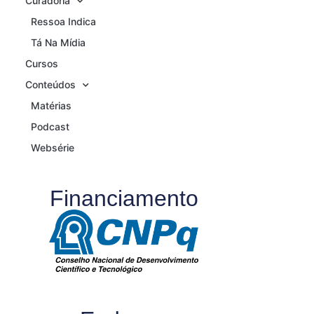
Curadoria
Ressoa Indica
Tá Na Mídia
Cursos
Conteúdos
Matérias
Podcast
Websérie
Financiamento