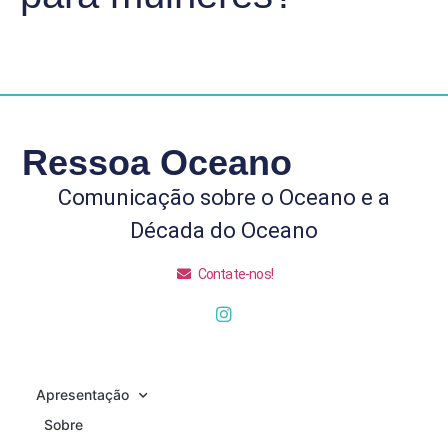
Ressoa Oceano
Comunicação sobre o Oceano e a
Década do Oceano
Contate-nos!
Apresentação
Sobre