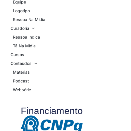
Equipe
Logotipo
Ressoa Na Mídia
Curadoria
Ressoa Indica
Tá Na Mídia
Cursos
Conteúdos
Matérias
Podcast
Websérie
Financiamento