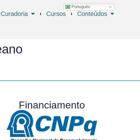
Português
Curadoria
Cursos
Conteúdos
eano
Financiamento