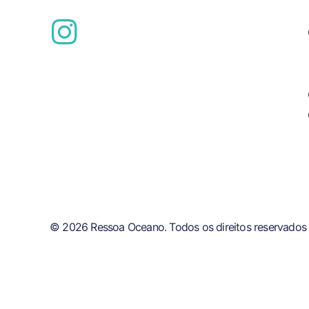
© 2026 Ressoa Oceano. Todos os direitos reservados