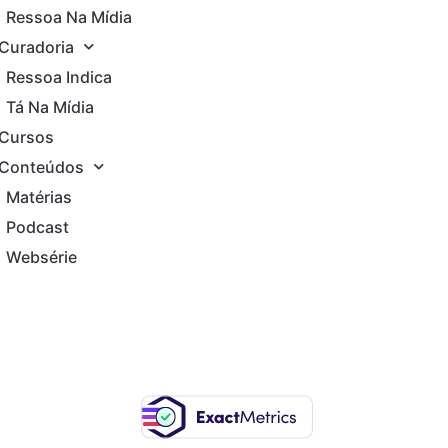
Ressoa Na Mídia
Curadoria
Ressoa Indica
Tá Na Mídia
Cursos
Conteúdos
Matérias
Podcast
Websérie